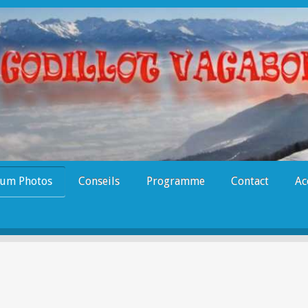
um Photos
Conseils
Programme
Contact
Ac