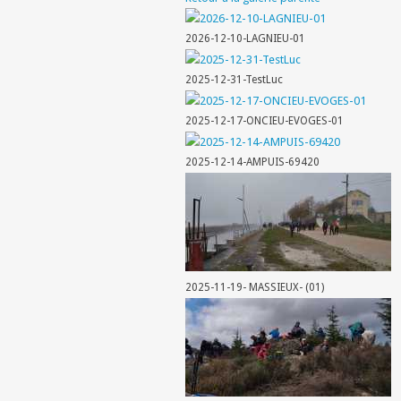
2026-12-10-LAGNIEU-01
2025-12-31-TestLuc
2025-12-17-ONCIEU-EVOGES-01
2025-12-14-AMPUIS-69420
2025-11-19- MASSIEUX- (01)