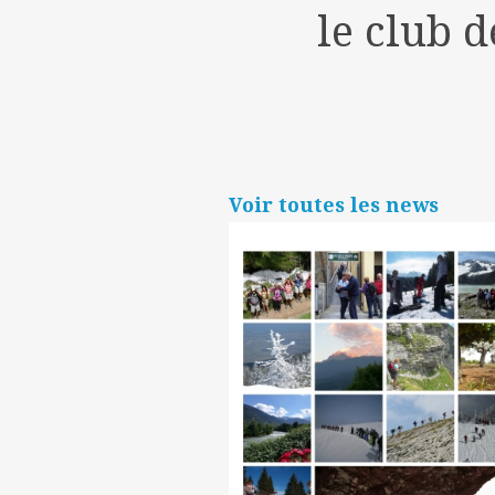
le club 
Voir toutes les news