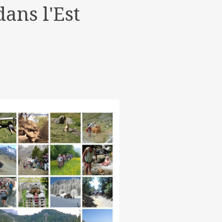
ans l'Est