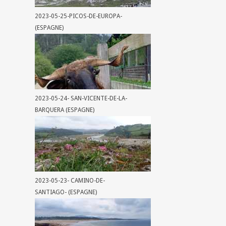
2023-05-25-PICOS-DE-EUROPA-
(ESPAGNE)
2023-05-24- SAN-VICENTE-DE-LA-
BARQUERA (ESPAGNE)
2023-05-23- CAMINO-DE-
SANTIAGO- (ESPAGNE)