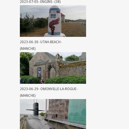
2023-07-05- ENGINS- (38)
2023-06-30- UTAH-BEACH-
(MANCHE)
2023-06-29- OMONVILLE-LA-ROGUE-
(MANCHE)