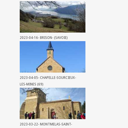
2023-04-16- BRISON- (SAVOIE)
2023-04-05- CHAPELLE-SOURCIEUX-
LES-MINES (69)
2023-03-22- MONTMELAS-SAINT-