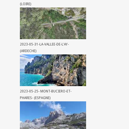
(LOIRE)
2023-05-31-LA-VALLEE-DE-L'AY-
(ARDECHE)
2023-05-25- MONT-BUCIERO-ET-
PHARES- (ESPAGNE)