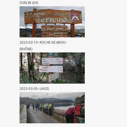
SORLIN (69)
2023-03-19- ROCHE-DE-BROU-
(RHÔNE)
2023-03-05- LHUIS