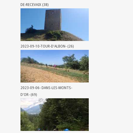
DE-RECEVAIX (38)
2023-09-10-TOUR-D'ALBON- (26)
2023-09-06- DANS-LES-MONTS-
D'OR- (69)