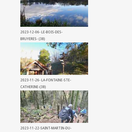
2023-12-06- LE-BOIS-DES-
BRUYERES- (38)
2023-11-26- LA-FONTAINE-STE-
CATHERINE-(38)
2023-11-22-SAINT-MARTIN-DU-