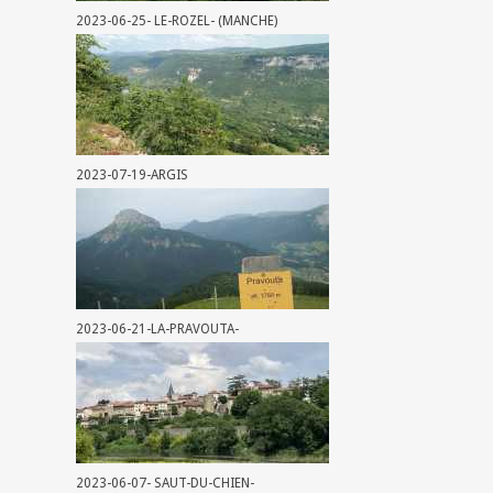
2023-06-25- LE-ROZEL- (MANCHE)
2023-07-19-ARGIS
2023-06-21-LA-PRAVOUTA-
2023-06-07- SAUT-DU-CHIEN-