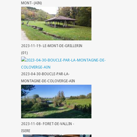
MONT- (AIN)
2023-11-19- LE-MONT-DE-GRILLERIN
(01)
2023-04-30-BOUCLE-PAR-LA-
MONTAGNE-DE-COLOVERGE-AIN
2023-11-08- FORET-DE-VALLIN -
ISERE