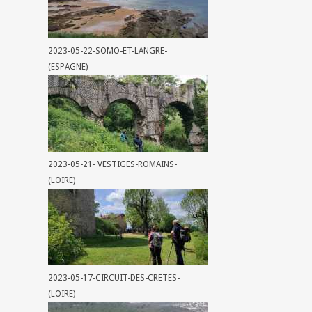
2023-05-22-SOMO-ET-LANGRE-
(ESPAGNE)
2023-05-21- VESTIGES-ROMAINS-
(LOIRE)
2023-05-17-CIRCUIT-DES-CRETES-
(LOIRE)